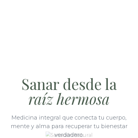
Sanar desde la
raíz hermosa
Medicina integral que conecta tu cuerpo,
mente y alma para recuperar tu bienestar
verdadero.