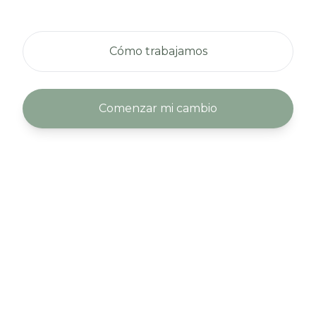
Cómo trabajamos
Comenzar mi cambio