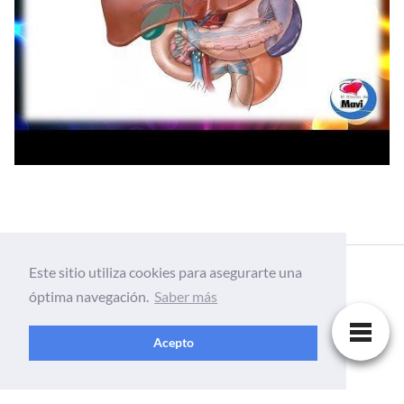
Este sitio utiliza cookies para asegurarte una
óptima navegación.
Saber más
Acepto