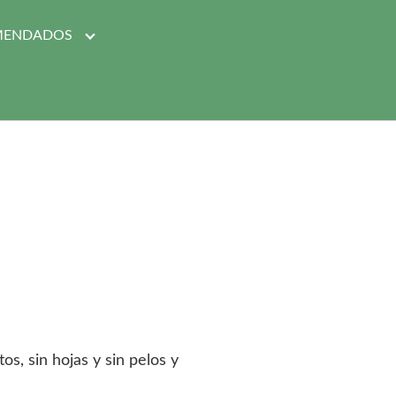
MENDADOS
s, sin hojas y sin pelos y