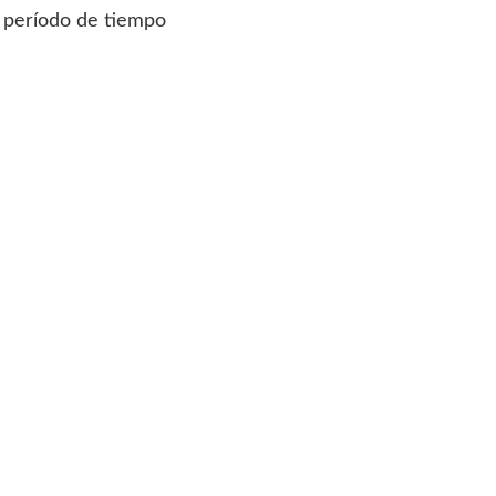
o período de tiempo