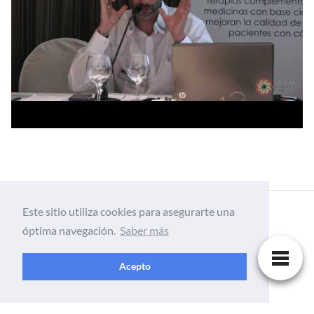
Este sitio utiliza cookies para asegurarte una
óptima navegación.
Saber más
Acepto