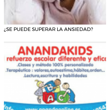
¿SE PUEDE SUPERAR LA ANSIEDAD?