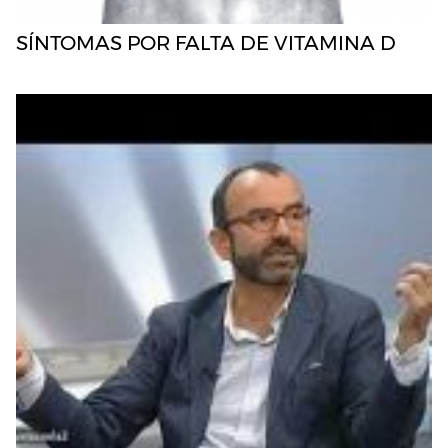
SÍNTOMAS POR FALTA DE VITAMINA D