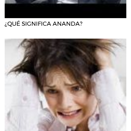
¿QUÉ SIGNIFICA ANANDA?