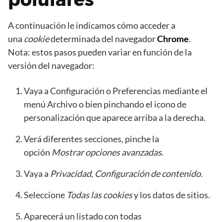
A continuación le indicamos cómo acceder a
una
cookie
determinada del navegador
Chrome
.
Nota: estos pasos pueden variar en función de la
versión del navegador:
Vaya a Configuración o Preferencias mediante el
menú Archivo o bien pinchando el icono de
personalización que aparece arriba a la derecha.
Verá diferentes secciones, pinche la
opción
Mostrar opciones avanzadas
.
Vaya a
Privacidad
,
Configuración de contenido
.
Seleccione
Todas las
cookies
y los datos de sitios.
Aparecerá un listado con todas