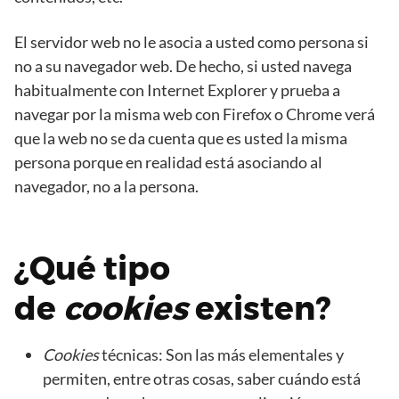
El servidor web no le asocia a usted como persona si
no a su navegador web. De hecho, si usted navega
habitualmente con Internet Explorer y prueba a
navegar por la misma web con Firefox o Chrome verá
que la web no se da cuenta que es usted la misma
persona porque en realidad está asociando al
navegador, no a la persona.
¿Qué tipo
de
cookies
existen?
Cookies
técnicas: Son las más elementales y
permiten, entre otras cosas, saber cuándo está