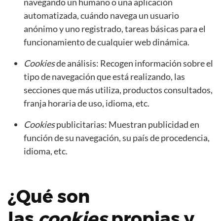
navegando un humano o una aplicación
automatizada, cuándo navega un usuario
anónimo y uno registrado, tareas básicas para el
funcionamiento de cualquier web dinámica.
Cookies
de análisis: Recogen información sobre el
tipo de navegación que está realizando, las
secciones que más utiliza, productos consultados,
franja horaria de uso, idioma, etc.
Cookies
publicitarias: Muestran publicidad en
función de su navegación, su país de procedencia,
idioma, etc.
¿Qué son
las
cookies
propias y