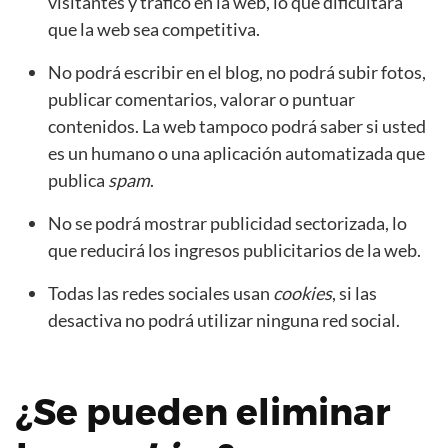
visitantes y tráfico en la web, lo que dificultará
que la web sea competitiva.
No podrá escribir en el blog, no podrá subir fotos,
publicar comentarios, valorar o puntuar
contenidos. La web tampoco podrá saber si usted
es un humano o una aplicación automatizada que
publica
spam
.
No se podrá mostrar publicidad sectorizada, lo
que reducirá los ingresos publicitarios de la web.
Todas las redes sociales usan
cookies
, si las
desactiva no podrá utilizar ninguna red social.
¿Se pueden eliminar