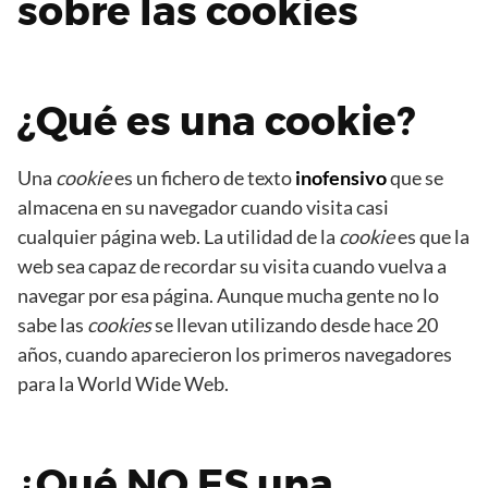
sobre las cookies
¿Qué es una cookie?
Una
cookie
es un fichero de texto
inofensivo
que se
almacena en su navegador cuando visita casi
cualquier página web. La utilidad de la
cookie
es que la
web sea capaz de recordar su visita cuando vuelva a
navegar por esa página. Aunque mucha gente no lo
sabe las
cookies
se llevan utilizando desde hace 20
años, cuando aparecieron los primeros navegadores
para la World Wide Web.
¿Qué NO ES una