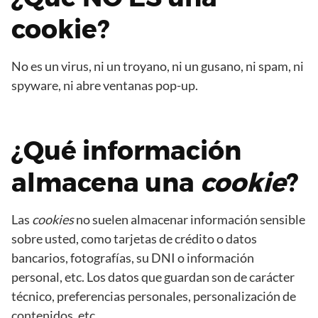
cookie?
No es un virus, ni un troyano, ni un gusano, ni spam, ni
spyware, ni abre ventanas pop-up.
¿Qué información
almacena una
cookie
?
Las
cookies
no suelen almacenar información sensible
sobre usted, como tarjetas de crédito o datos
bancarios, fotografías, su DNI o información
personal, etc. Los datos que guardan son de carácter
técnico, preferencias personales, personalización de
contenidos, etc.