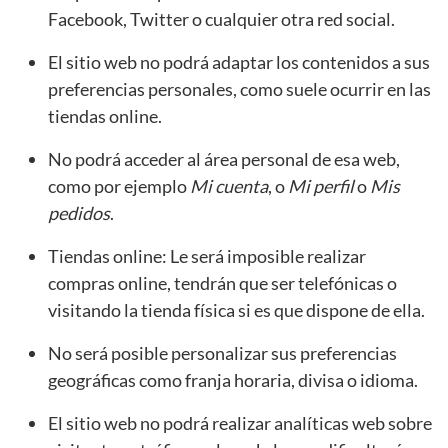
Facebook, Twitter o cualquier otra red social.
El sitio web no podrá adaptar los contenidos a sus
preferencias personales, como suele ocurrir en las
tiendas online.
No podrá acceder al área personal de esa web,
como por ejemplo
Mi cuenta
, o
Mi perfil
o
Mis
pedidos
.
Tiendas online: Le será imposible realizar
compras online, tendrán que ser telefónicas o
visitando la tienda física si es que dispone de ella.
No será posible personalizar sus preferencias
geográficas como franja horaria, divisa o idioma.
El sitio web no podrá realizar analíticas web sobre