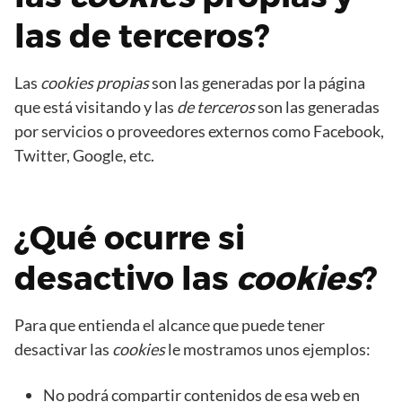
las de terceros?
Las
cookies propias
son las generadas por la página
que está visitando y las
de terceros
son las generadas
por servicios o proveedores externos como Facebook,
Twitter, Google, etc.
¿Qué ocurre si
desactivo las
cookies
?
Para que entienda el alcance que puede tener
desactivar las
cookies
le mostramos unos ejemplos:
No podrá compartir contenidos de esa web en