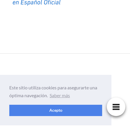
Este sitio utiliza cookies para asegurarte una
óptima navegación.
Saber más
Acepto