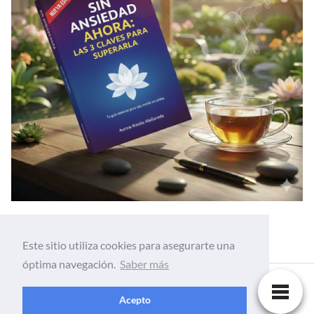
Este sitio utiliza cookies para asegurarte una
óptima navegación.
Saber más
Acepto