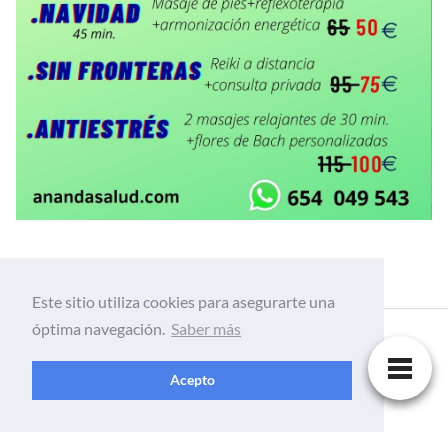
Este sitio utiliza cookies para asegurarte una
óptima navegación.
Saber más
Acepto