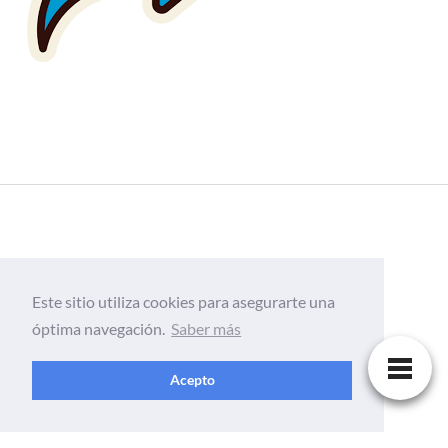
Este sitio utiliza cookies para asegurarte una
óptima navegación.
Saber más
Acepto