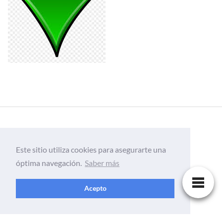
Este sitio utiliza cookies para asegurarte una
óptima navegación.
Saber más
Acepto