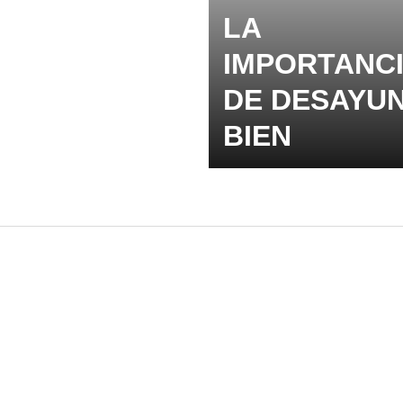
LA
IMPORTANC
DE DESAYU
BIEN