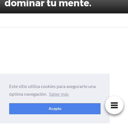
dominar tu mente.
Este sitio utiliza cookies para asegurarte una
óptima navegación.
Saber más
Acepto