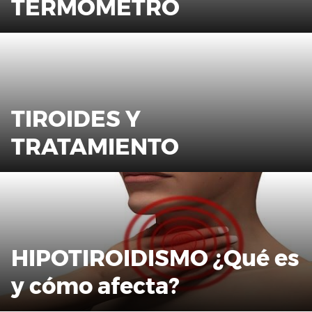
TERMÓMETRO
TIROIDES Y
TRATAMIENTO
HIPOTIROIDISMO ¿Qué es
y cómo afecta?