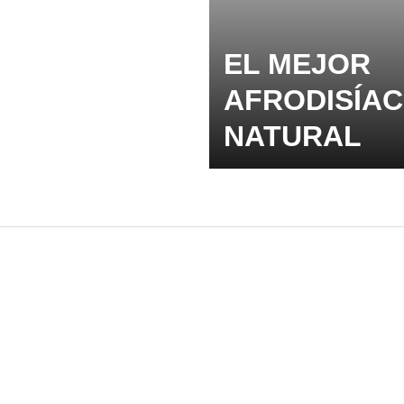
EL MEJOR
AFRODISÍA
NATURAL