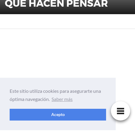
QUE HACEN PENSAR
Este sitio utiliza cookies para asegurarte una
óptima navegación.
Saber más
Acepto