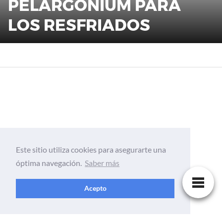
PELARGONIUM PARA
LOS RESFRIADOS
Este sitio utiliza cookies para asegurarte una
óptima navegación.
Saber más
Acepto