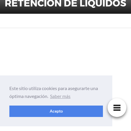
RETENCIÓN DE LÍQUIDOS
Este sitio utiliza cookies para asegurarte una
óptima navegación.
Saber más
Acepto