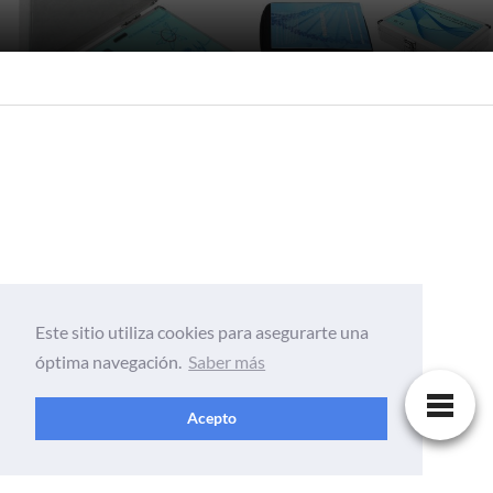
Este sitio utiliza cookies para asegurarte una
óptima navegación.
Saber más
Acepto