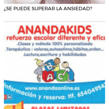
¿SE PUEDE SUPERAR LA ANSIEDAD?