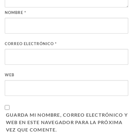
NOMBRE
*
CORREO ELECTRÓNICO
*
WEB
GUARDA MI NOMBRE, CORREO ELECTRÓNICO Y
WEB EN ESTE NAVEGADOR PARA LA PRÓXIMA
VEZ QUE COMENTE.