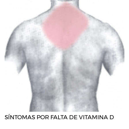
SÍNTOMAS POR FALTA DE VITAMINA D