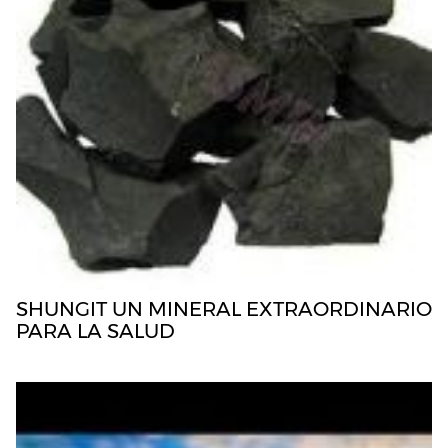
SHUNGIT UN MINERAL EXTRAORDINARIO
PARA LA SALUD