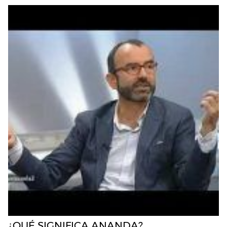
¿QUÉ SIGNIFICA ANANDA?