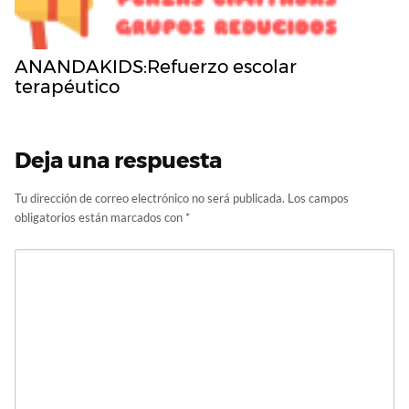
ANANDAKIDS:Refuerzo escolar
terapéutico
Deja una respuesta
Tu dirección de correo electrónico no será publicada.
Los campos
obligatorios están marcados con
*