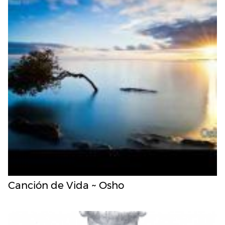
Canción de Vida ~ Osho