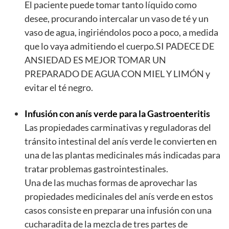
El paciente puede tomar tanto líquido como
desee, procurando intercalar un vaso de té y un
vaso de agua, ingiriéndolos poco a poco, a medida
que lo vaya admitiendo el cuerpo.SI PADECE DE
ANSIEDAD ES MEJOR TOMAR UN
PREPARADO DE AGUA CON MIEL Y LIMÓN y
evitar el té negro.
Infusión con anís verde para la Gastroenteritis
Las propiedades carminativas y reguladoras del
tránsito intestinal del anís verde le convierten en
una de las plantas medicinales más indicadas para
tratar problemas gastrointestinales.
Una de las muchas formas de aprovechar las
propiedades medicinales del anís verde en estos
casos consiste en preparar una infusión con una
cucharadita de la mezcla de tres partes de