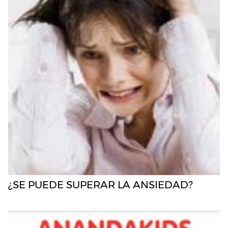
¿SE PUEDE SUPERAR LA ANSIEDAD?