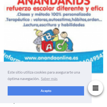
Este sitio utiliza cookies para asegurarte una
óptima navegación.
Saber más
Acepto
ANANDAKIDS:Refuerzo escolar
terapéutico