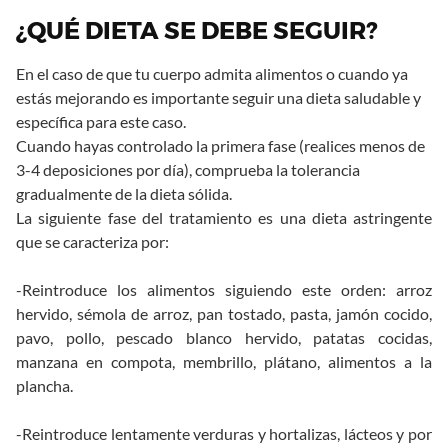
¿QUÉ DIETA SE DEBE SEGUIR?
En el caso de que tu cuerpo admita alimentos o cuando ya
estás mejorando es importante seguir una dieta saludable y
específica para este caso.
Cuando hayas controlado la primera fase (realices menos de
3-4 deposiciones por día), comprueba la tolerancia
gradualmente de la dieta sólida.
La siguiente fase del tratamiento es una dieta astringente
que se caracteriza por:
-Reintroduce los alimentos siguiendo este orden: arroz
hervido, sémola de arroz, pan tostado, pasta, jamón cocido,
pavo, pollo, pescado blanco hervido, patatas cocidas,
manzana en compota, membrillo, plátano, alimentos a la
plancha.
-Reintroduce lentamente verduras y hortalizas, lácteos y por