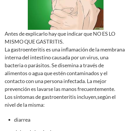
Antes de explicarlo hay que indicar que NO ES LO
MISMO QUE GASTRITIS.
La gastroenteritis es una inflamación de la membrana
interna del intestino causada por un virus, una
bacteria o parásitos. Se disemina a través de
alimentos o agua que estén contaminados y el
contacto con una persona infectada. La mejor
prevención es lavarse las manos frecuentemente.
Los síntomas de gastroenteritis incluyen,según el
nivel de la misma:
diarrea