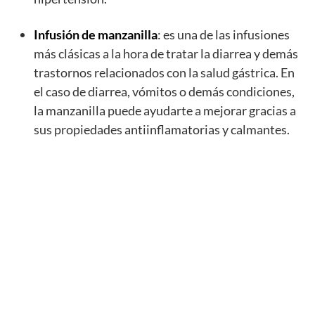
Infusión de manzanilla
: es una de las infusiones
más clásicas a la hora de tratar la diarrea y demás
trastornos relacionados con la salud gástrica. En
el caso de diarrea, vómitos o demás condiciones,
la manzanilla puede ayudarte a mejorar gracias a
sus propiedades antiinflamatorias y calmantes.