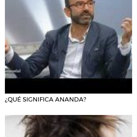
¿QUÉ SIGNIFICA ANANDA?