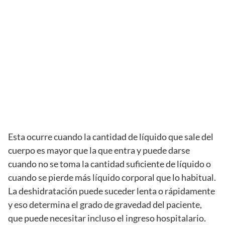
Esta ocurre cuando la cantidad de líquido que sale del
cuerpo es mayor que la que entra y puede darse
cuando no se toma la cantidad suficiente de líquido o
cuando se pierde más líquido corporal que lo habitual.
La deshidratación puede suceder lenta o rápidamente
y eso determina el grado de gravedad del paciente,
que puede necesitar incluso el ingreso hospitalario.