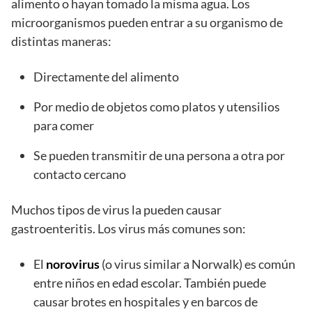
alimento o hayan tomado la misma agua. Los
microorganismos pueden entrar a su organismo de
distintas maneras:
Directamente del alimento
Por medio de objetos como platos y utensilios
para comer
Se pueden transmitir de una persona a otra por
contacto cercano
Muchos tipos de virus la pueden causar
gastroenteritis. Los virus más comunes son:
El
norovirus
(o virus similar a Norwalk) es común
entre niños en edad escolar. También puede
causar brotes en hospitales y en barcos de