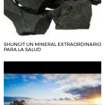
SHUNGIT UN MINERAL EXTRAORDINARIO
PARA LA SALUD