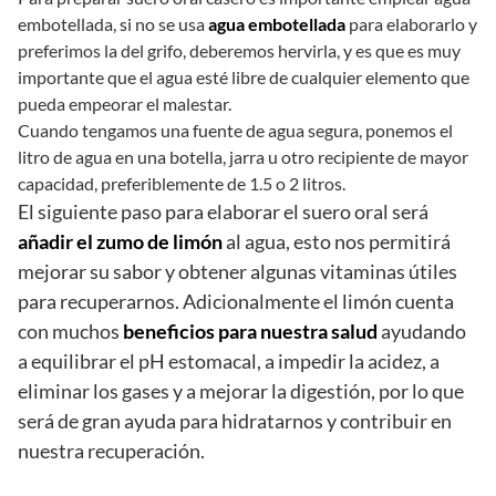
embotellada, si no se usa
agua embotellada
para elaborarlo y
preferimos la del grifo, deberemos hervirla, y es que es muy
importante que el agua esté libre de cualquier elemento que
pueda empeorar el malestar.
Cuando tengamos una fuente de agua segura, ponemos el
litro de agua en una botella, jarra u otro recipiente de mayor
capacidad, preferiblemente de 1.5 o 2 litros.
El siguiente paso para elaborar el suero oral será
añadir el zumo de limón
al agua, esto nos permitirá
mejorar su sabor y obtener algunas vitaminas útiles
para recuperarnos. Adicionalmente el limón cuenta
con muchos
beneficios para nuestra salud
ayudando
a equilibrar el pH estomacal, a impedir la acidez, a
eliminar los gases y a mejorar la digestión, por lo que
será de gran ayuda para hidratarnos y contribuir en
nuestra recuperación.