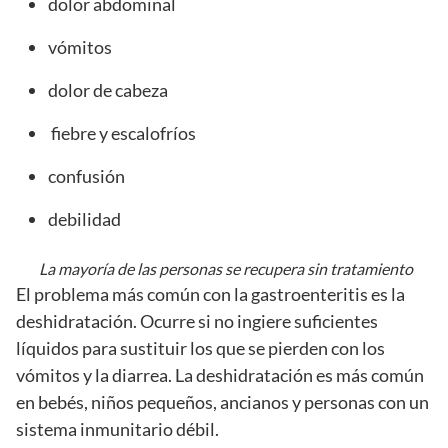
dolor abdominal
vómitos
dolor de cabeza
fiebre y escalofríos
confusión
debilidad
La mayoría de las personas se recupera sin tratamiento
El problema más común con la gastroenteritis es la
deshidratación. Ocurre si no ingiere suficientes
líquidos para sustituir los que se pierden con los
vómitos y la diarrea. La deshidratación es más común
en bebés, niños pequeños, ancianos y personas con un
sistema inmunitario débil.