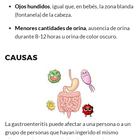
Ojos hundidos
, igual que, en bebés, la zona blanda
(fontanela) de la cabeza.
Menores cantidades de orina
, ausencia de orina
durante 8-12 horas u orina de color oscuro.
CAUSAS
La gastroenteritis puede afectar a una persona o a un
grupo de personas que hayan ingerido el mismo