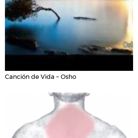
Canción de Vida ~ Osho