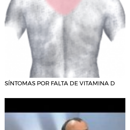
SÍNTOMAS POR FALTA DE VITAMINA D