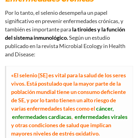
Por lo tanto, el selenio desempeña un papel
significativo en prevenir enfermedades crónicas, y
también es importante para
la tiroides y la función
del sistema inmunológico.
Según un estudio
publicado en la revista Microbial Ecology in Health
and Disease:
«El selenio [SE] es vital para la salud de los seres
vivos. Está postulado que la mayor parte de la
población mundial tiene un consumo deficiente
de SE, y por lo tanto tienen un alto riesgo de
varias enfermedades tales como el
cáncer,
enfermedades cardiacas
,
enfermedades virales
y otras condiciones de salud que implican
mayores niveles de estrés oxidativo.