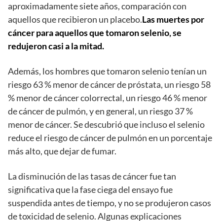
aproximadamente siete años, comparación con
aquellos que recibieron un placebo.
Las muertes por
cáncer para aquellos que tomaron selenio, se
redujeron casi a la mitad.
Además, los hombres que tomaron selenio tenían un
riesgo 63 % menor de cáncer de próstata, un riesgo 58
% menor de cáncer colorrectal, un riesgo 46 % menor
de cáncer de pulmón, y en general, un riesgo 37 %
menor de cáncer. Se descubrió que incluso el selenio
reduce el riesgo de cáncer de pulmón en un porcentaje
más alto, que dejar de fumar.
La disminución de las tasas de cáncer fue tan
significativa que la fase ciega del ensayo fue
suspendida antes de tiempo, y no se produjeron casos
de toxicidad de selenio. Algunas explicaciones