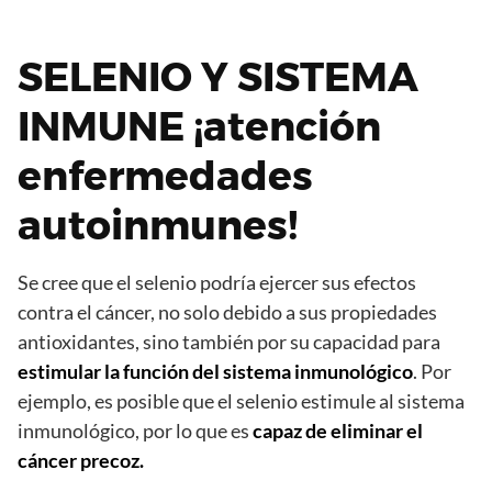
SELENIO Y SISTEMA
INMUNE ¡atención
enfermedades
autoinmunes!
Se cree que el selenio podría ejercer sus efectos
contra el cáncer, no solo debido a sus propiedades
antioxidantes, sino también por su capacidad para
estimular la función del sistema inmunológico
. Por
ejemplo, es posible que el selenio estimule al sistema
inmunológico, por lo que es
capaz de eliminar el
cáncer precoz.