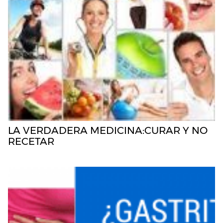
LA VERDADERA MEDICINA:CURAR Y NO
RECETAR