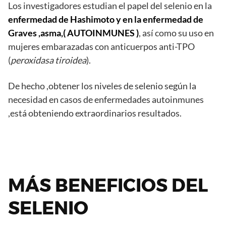
Los investigadores estudian el papel del selenio en la
enfermedad de Hashimoto y en la enfermedad de
Graves ,asma,( AUTOINMUNES )
, así como su uso en
mujeres embarazadas con anticuerpos anti-TPO
(
peroxidasa tiroidea
).
De hecho ,obtener los niveles de selenio según la
necesidad en casos de enfermedades autoinmunes
,está obteniendo extraordinarios resultados.
MÁS BENEFICIOS DEL
SELENIO