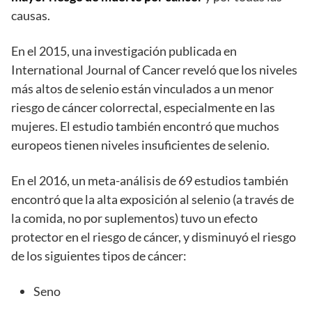
causas.
En el 2015, una investigación publicada en
International Journal of Cancer reveló que los niveles
más altos de selenio están vinculados a un menor
riesgo de cáncer colorrectal, especialmente en las
mujeres. El estudio también encontró que muchos
europeos tienen niveles insuficientes de selenio.
En el 2016, un meta-análisis de 69 estudios también
encontró que la alta exposición al selenio (a través de
la comida, no por suplementos) tuvo un efecto
protector en el riesgo de cáncer, y disminuyó el riesgo
de los siguientes tipos de cáncer:
Seno