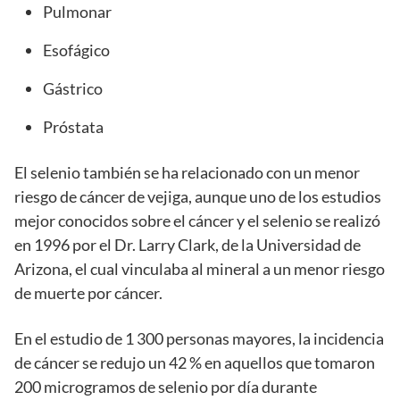
Pulmonar
Esofágico
Gástrico
Próstata
El selenio también se ha relacionado con un menor
riesgo de cáncer de vejiga, aunque uno de los estudios
mejor conocidos sobre el cáncer y el selenio se realizó
en 1996 por el Dr. Larry Clark, de la Universidad de
Arizona, el cual vinculaba al mineral a un menor riesgo
de muerte por cáncer.
En el estudio de 1 300 personas mayores, la incidencia
de cáncer se redujo un 42 % en aquellos que tomaron
200 microgramos de selenio por día durante