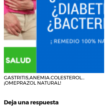
GASTRITIS,ANEMIA.COLESTEROL…
¡OMEPRAZOL NATURAL!
Deja una respuesta