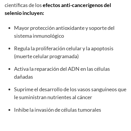
científicas de los
efectos anti-cancerígenos del
selenio incluyen:
Mayor protección antioxidante y soporte del
sistema inmunológico
Regula la proliferación celular y la apoptosis
(muerte celular programada)
Activa la reparación del ADN en las células
dañadas
Suprime el desarrollo de los vasos sanguíneos que
le suministran nutrientes al cáncer
Inhibe la invasión de células tumorales