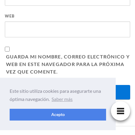
WEB
GUARDA MI NOMBRE, CORREO ELECTRÓNICO Y
WEB EN ESTE NAVEGADOR PARA LA PRÓXIMA
VEZ QUE COMENTE.
Este sitio utiliza cookies para asegurarte una
óptima navegación.
Saber más
Acepto