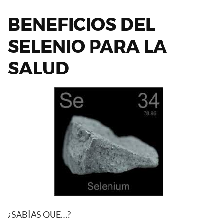
BENEFICIOS DEL
SELENIO PARA LA
SALUD
¿SABÍAS QUE…?