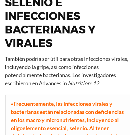
SELENIO E
INFECCIONES
BACTERIANAS Y
VIRALES
También podría ser útil para otras infecciones virales,
incluyendo la gripe, así como infecciones
potencialmente bacterianas. Los investigadores
escribieron en Advances in
Nutrition: 12
«Frecuentemente, las infecciones virales y
bacterianas están relacionadas con deficiencias
en los macro y micronutrientes, incluyendo al
oligoelemento esencial, selenio. Al tener