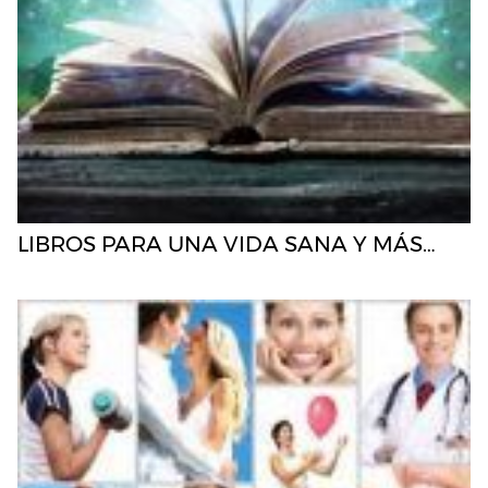
LIBROS PARA UNA VIDA SANA Y MÁS…