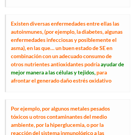
Existen diversas enfermedades entre ellas las
autoinmunes, (por ejemplo, la diabetes, algunas
enfermedades infecciosas y posiblemente el
asma), en las que… un buen estado de SE en
combinación con un adecuado consumo de
otros nutrientes antioxidantes podría
ayudar de
mejor manera a las células y tejidos,
para
afrontar el generado daño estrés oxidativo
Por ejemplo, por algunos metales pesados
tóxicos u otros contaminantes del medio
ambiente, por la hiperglucemia, o por la
reacción del sistema inmunológico a las