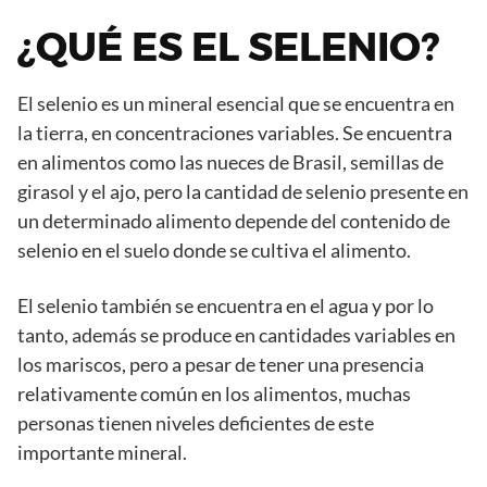
¿QUÉ ES EL SELENIO?
El selenio es un mineral esencial que se encuentra en
la tierra, en concentraciones variables. Se encuentra
en alimentos como las nueces de Brasil, semillas de
girasol y el ajo, pero la cantidad de selenio presente en
un determinado alimento depende del contenido de
selenio en el suelo donde se cultiva el alimento.
El selenio también se encuentra en el agua y por lo
tanto, además se produce en cantidades variables en
los mariscos, pero a pesar de tener una presencia
relativamente común en los alimentos, muchas
personas tienen niveles deficientes de este
importante mineral.