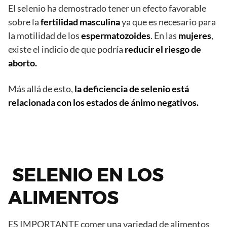
El selenio ha demostrado tener un efecto favorable
sobre la
fertilidad masculina
ya que es necesario para
la motilidad de los
espermatozoides
. En las
mujeres
,
existe el indicio de que podría
reducir el riesgo de
aborto.
Más allá de esto,
la deficiencia de selenio está
relacionada con los estados de ánimo negativos.
SELENIO EN LOS
ALIMENTOS
ES IMPORTANTE comer una variedad de alimentos