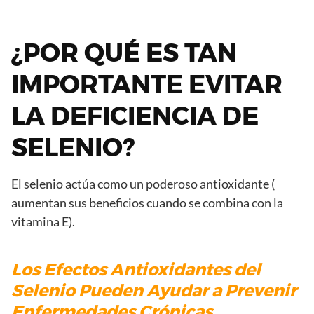
¿POR QUÉ ES TAN
IMPORTANTE EVITAR
LA DEFICIENCIA DE
SELENIO?
El selenio actúa como un poderoso antioxidante (
aumentan sus beneficios cuando se combina con la
vitamina E).
Los Efectos Antioxidantes del
Selenio Pueden Ayudar a Prevenir
Enfermedades Crónicas