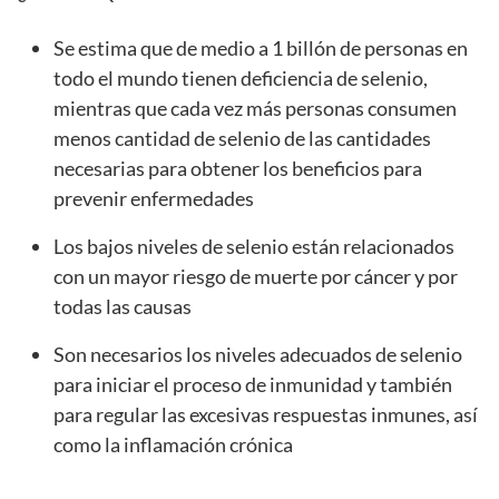
Se estima que de medio a 1 billón de personas en
todo el mundo tienen deficiencia de selenio,
mientras que cada vez más personas consumen
menos cantidad de selenio de las cantidades
necesarias para obtener los beneficios para
prevenir enfermedades
Los bajos niveles de selenio están relacionados
con un mayor riesgo de muerte por cáncer y por
todas las causas
Son necesarios los niveles adecuados de selenio
para iniciar el proceso de inmunidad y también
para regular las excesivas respuestas inmunes, así
como la inflamación crónica