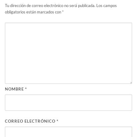
Tu dirección de correo electrónico no será publicada.
Los campos
obligatorios están marcados con
*
NOMBRE
*
CORREO ELECTRÓNICO
*