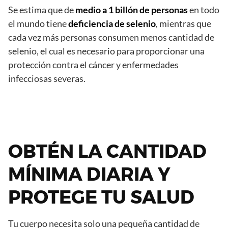
Se estima que de
medio a 1 billón de personas
en todo
el mundo tiene
deficiencia de selenio
, mientras que
cada vez más personas consumen menos cantidad de
selenio, el cual es necesario para proporcionar una
protección contra el cáncer y enfermedades
infecciosas severas.
OBTÉN LA CANTIDAD
MÍNIMA DIARIA Y
PROTEGE TU SALUD
Tu cuerpo necesita solo una pequeña cantidad de