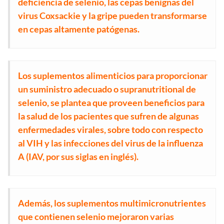
deficiencia de selenio, las cepas benignas del
virus Coxsackie y la gripe pueden transformarse
en cepas altamente patógenas.
Los suplementos alimenticios para proporcionar
un suministro adecuado o supranutritional de
selenio, se plantea que proveen beneficios para
la salud de los pacientes que sufren de algunas
enfermedades virales, sobre todo con respecto
al VIH y las infecciones del virus de la influenza
A (IAV, por sus siglas en inglés).
Además, los suplementos multimicronutrientes
que contienen selenio mejoraron varias