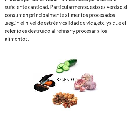
suficiente cantidad. Particularmente, esto es verdad si
consumen principalmente alimentos procesados
,según el nivel de estrés y calidad de vida,etc. ya que el
selenio es destruido al refinar y procesar a los
alimentos.