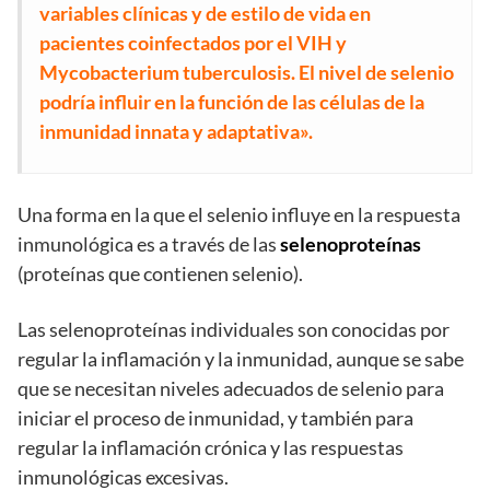
variables clínicas y de estilo de vida en
pacientes coinfectados por el VIH y
Mycobacterium tuberculosis. El nivel de selenio
podría influir en la función de las células de la
inmunidad innata y adaptativa».
Una forma en la que el selenio influye en la respuesta
inmunológica es a través de las
selenoproteínas
(proteínas que contienen selenio).
Las selenoproteínas individuales son conocidas por
regular la inflamación y la inmunidad, aunque se sabe
que se necesitan niveles adecuados de selenio para
iniciar el proceso de inmunidad, y también para
regular la inflamación crónica y las respuestas
inmunológicas excesivas.