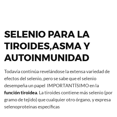
SELENIO PARA LA
TIROIDES,ASMA Y
AUTOINMUNIDAD
Todavía continúa revelándose la extensa variedad de
efectos del selenio, pero se sabe que el selenio
desempeña un papel IMPORTANTÍSIMO en la
función tiroidea
. La tiroides contiene más selenio (por
gramo de tejido) que cualquier otro órgano, y expresa
selenoproteinas específicas