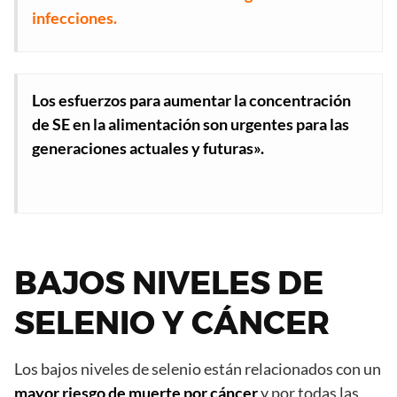
infecciones.
Los esfuerzos para aumentar la concentración
de SE en la alimentación son urgentes para las
generaciones actuales y futuras».
BAJOS NIVELES DE
SELENIO Y CÁNCER
Los bajos niveles de selenio están relacionados con un
mayor riesgo de muerte por cáncer
y por todas las