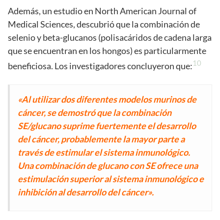
Además, un estudio en North American Journal of
Medical Sciences, descubrió que la combinación de
selenio y beta-glucanos (polisacáridos de cadena larga
que se encuentran en los hongos) es particularmente
10
beneficiosa. Los investigadores concluyeron que:
«Al utilizar dos diferentes modelos murinos de
cáncer, se demostró que la combinación
SE/glucano suprime fuertemente el desarrollo
del cáncer, probablemente la mayor parte a
través de estimular el sistema inmunológico.
Una combinación de glucano con SE ofrece una
estimulación superior al sistema inmunológico e
inhibición al desarrollo del cáncer».