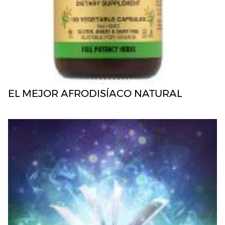
EL MEJOR AFRODISÍACO NATURAL