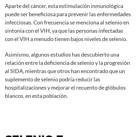
Aparte del cáncer, esta estimulación inmunológica
puede ser beneficiosa para prevenir las enfermedades
infecciosas. Con frecuencia se menciona al selenio en
sintonía con el VIH, ya que las personas infectadas
con el VIH a menudo tienen bajos niveles de selenio.
Asimismo, algunos estudios has descubierto una
relación entre la deficiencia de selenio y la progresión
al SIDA, mientras que otros han encontrado que un
suplemento de selenio podría reducir las
hospitalizaciones y mejorar el recuento de glóbulos
blancos, en esta población.