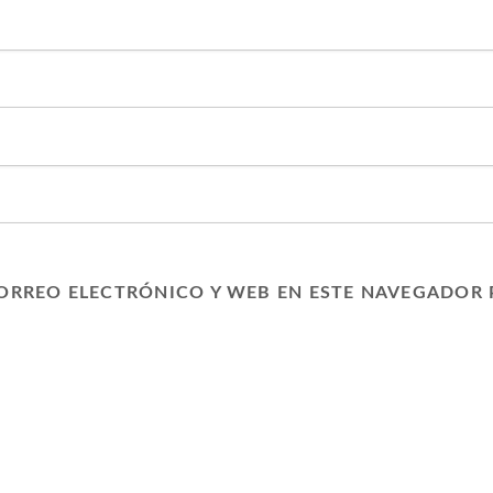
ORREO ELECTRÓNICO Y WEB EN ESTE NAVEGADOR 