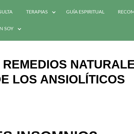
SULTA
TERAPIAS
GUÍA ESPIRITUAL
RECO
N SOY
 REMEDIOS NATURALE
E LOS ANSIOLÍTICOS