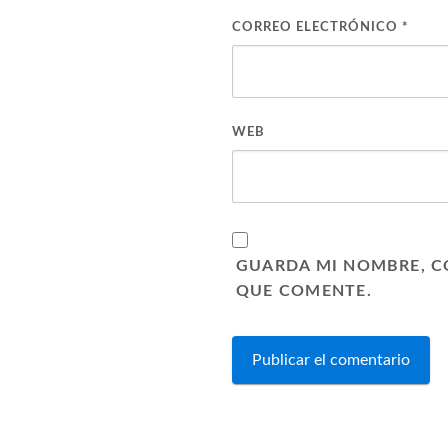
CORREO ELECTRÓNICO
*
WEB
GUARDA MI NOMBRE, C
QUE COMENTE.