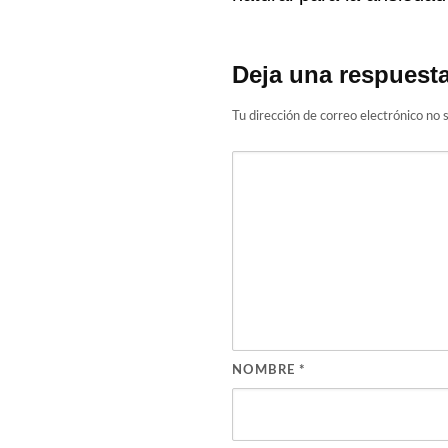
Deja una respuest
Tu dirección de correo electrónico no s
NOMBRE
*