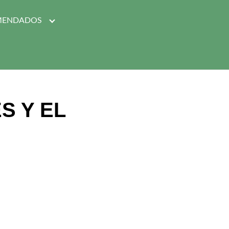
MENDADOS
S Y EL