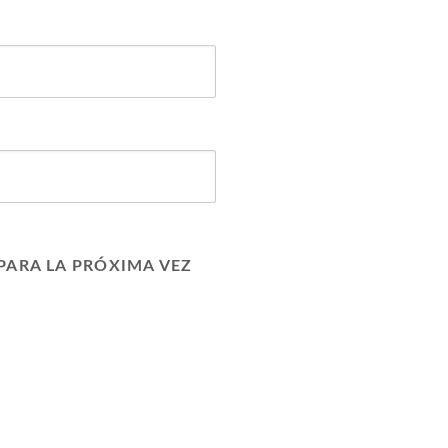
PARA LA PRÓXIMA VEZ