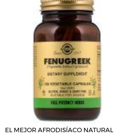
EL MEJOR AFRODISÍACO NATURAL