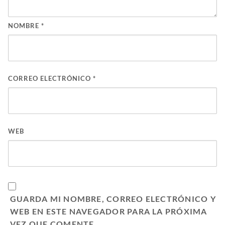
NOMBRE
*
CORREO ELECTRÓNICO
*
WEB
GUARDA MI NOMBRE, CORREO ELECTRÓNICO Y
WEB EN ESTE NAVEGADOR PARA LA PRÓXIMA
VEZ QUE COMENTE.