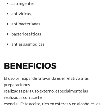
astringentes
antivíricas,
antibacterianas
bacteriostáticas
antiespasmódicas
BENEFICIOS
El uso principal de la lavanda es el relativo a las
preparaciones
realizadas para uso externo, especialmente las
realizadas con aceite
esencial. Este aceite, rico en esteres y en alcoholes, es