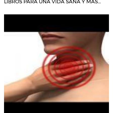
LIBROS PARA UNA VIDA SANA Y MÁS…