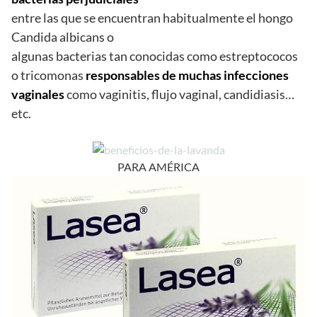
entre las que se encuentran habitualmente el hongo
Candida albicans o
algunas bacterias tan conocidas como estreptococos
o tricomonas
responsables de muchas infecciones
vaginales
como vaginitis, flujo vaginal, candidiasis…
etc.
PARA AMÉRICA