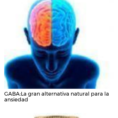
GABA:La gran alternativa natural para la
ansiedad