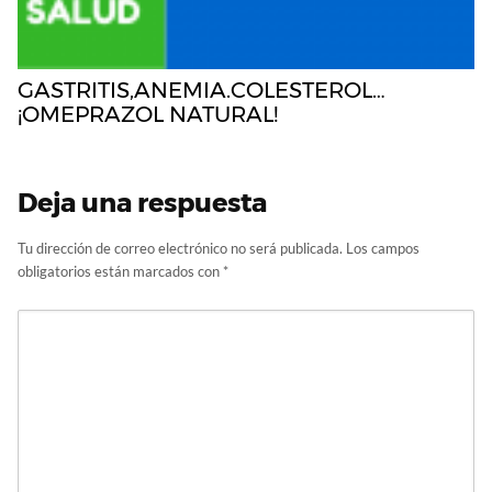
GASTRITIS,ANEMIA.COLESTEROL…
¡OMEPRAZOL NATURAL!
Deja una respuesta
Tu dirección de correo electrónico no será publicada.
Los campos
obligatorios están marcados con
*