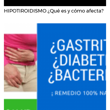
HIPOTIROIDISMO ¿Qué es y cómo afecta?