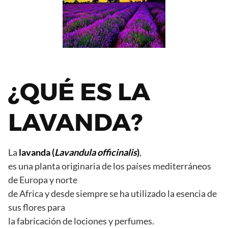
¿QUÉ ES LA
LAVANDA?
La
lavanda
(
Lavandula officinalis
)
,
es una planta originaria de los países mediterráneos
de Europa y norte
de Africa y desde siempre se ha utilizado la esencia de
sus flores para
la fabricación de lociones y perfumes.