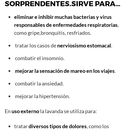
SORPRENDENTES.SIRVE PARA…
eliminar e inhibir muchas bacterias y virus
responsables de enfermedades respiratorias
,
como gripe,bronquitis, resfriados.
tratar los casos de
nerviosismo estomacal
.
combatir el insomnio.
mejorar la sensación de mareo en los viajes
.
combatir la ansiedad.
mejorar la hipertensión.
En
uso externo
la lavanda se utiliza para:
tratar
diversos tipos de dolores
, como los