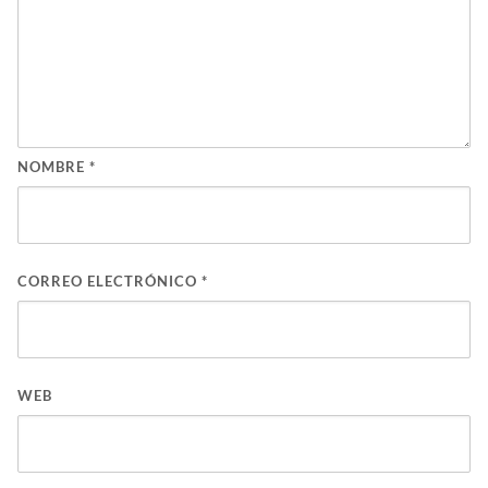
NOMBRE
*
CORREO ELECTRÓNICO
*
WEB