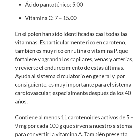
Ácido pantoténico: 5.00
Vitamina C: 7 – 15.00
En el polen han sido identificadas casi todas las
vitamnas. Esparticularmente rico en caroteno,
también es muy rico en rutina o vitamina P, que
fortalece y agranda los capilares, venas y arterias,
y revierte el endurecimiento de estas últimas.
Ayuda al sistema circulatorio en general y, por
consiguiente, es muy importante para el sistema
cardiovascular, especialmente después de los 40
años.
Contiene al menos 11 carotenoides activos de 5 –
9 mg por cada 100 g que sirven a nuestro sistema
para convertir la vitamina A. También presenta