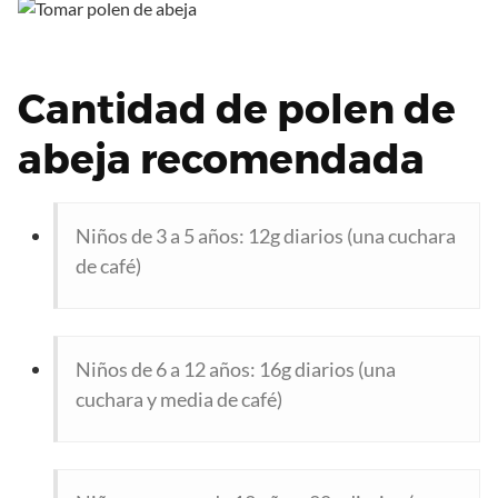
Cantidad de polen de
abeja recomendada
Niños de 3 a 5 años: 12g diarios (una cuchara
de café)
Niños de 6 a 12 años: 16g diarios (una
cuchara y media de café)