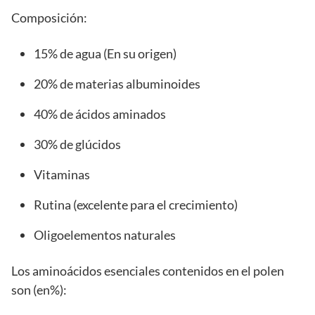
Composición:
15% de agua (En su origen)
20% de materias albuminoides
40% de ácidos aminados
30% de glúcidos
Vitaminas
Rutina (excelente para el crecimiento)
Oligoelementos naturales
Los aminoácidos esenciales contenidos en el polen
son (en%):