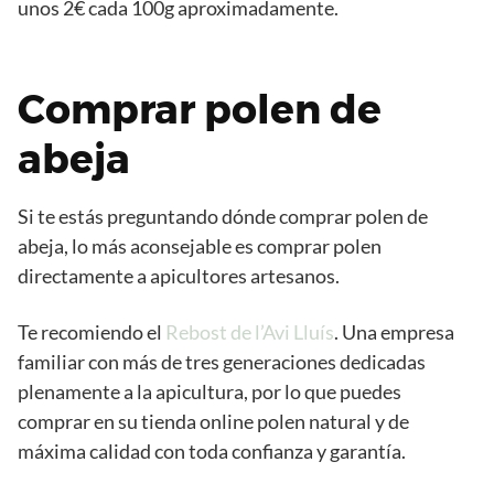
unos 2€ cada 100g aproximadamente.
Comprar polen de
abeja
Si te estás preguntando dónde comprar polen de
abeja, lo más aconsejable es comprar polen
directamente a apicultores artesanos.
Te recomiendo el
Rebost de l’Avi Lluís
. Una empresa
familiar con más de tres generaciones dedicadas
plenamente a la apicultura, por lo que puedes
comprar en su tienda online polen natural y de
máxima calidad con toda confianza y garantía.