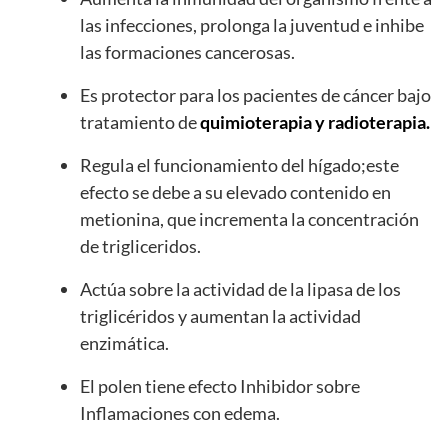
las infecciones, prolonga la juventud e inhibe
las formaciones cancerosas.
Es protector para los pacientes de cáncer bajo
tratamiento de
quimioterapia y radioterapia.
Regula el funcionamiento del hígado;este
efecto se debe a su elevado contenido en
metionina, que incrementa la concentración
de trigliceridos.
Actúa sobre la actividad de la lipasa de los
triglicéridos y aumentan la actividad
enzimática.
El polen tiene efecto Inhibidor sobre
Inflamaciones con edema.