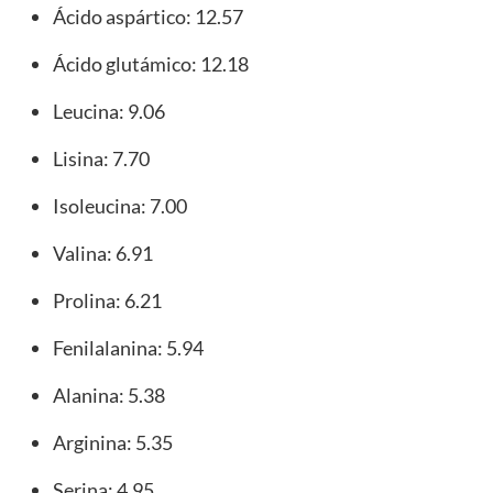
Ácido aspártico: 12.57
Ácido glutámico: 12.18
Leucina: 9.06
Lisina: 7.70
Isoleucina: 7.00
Valina: 6.91
Prolina: 6.21
Fenilalanina: 5.94
Alanina: 5.38
Arginina: 5.35
Serina: 4.95