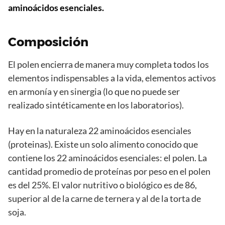
aminoácidos esenciales.
Composición
El polen encierra de manera muy completa todos los
elementos indispensables a la vida, elementos activos
en armonía y en sinergia (lo que no puede ser
realizado sintéticamente en los laboratorios).
Hay en la naturaleza 22 aminoácidos esenciales
(proteinas). Existe un solo alimento conocido que
contiene los 22 aminoácidos esenciales: el polen. La
cantidad promedio de proteínas por peso en el polen
es del 25%. El valor nutritivo o biológico es de 86,
superior al de la carne de ternera y al de la torta de
soja.