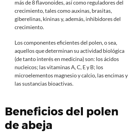
más de 8 flavonoides, así como reguladores del
crecimiento, tales como auxinas, brasitas,
giberelinas, kininas y, además, inhibidores del
crecimiento.
Los componentes eficientes del polen, o sea,
aquellos que determinan su actividad biológica
(de tanto interés en medicina) son: los ácidos
nucleicos; las vitaminas A, C, E y B; los
microelementos magnesio y calcio, las encimas y
las sustancias bioactivas.
Beneficios del polen
de abeja