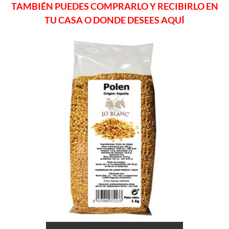
TAMBIÉN PUEDES COMPRARLO Y RECIBIRLO EN
TU CASA O DONDE DESEES AQUÍ