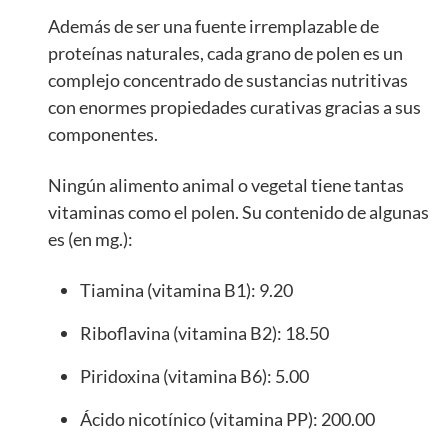
Además de ser una fuente irremplazable de
proteínas naturales, cada grano de polen es un
complejo concentrado de sustancias nutritivas
con enormes propiedades curativas gracias a sus
componentes.
Ningún alimento animal o vegetal tiene tantas
vitaminas como el polen. Su contenido de algunas
es (en mg.):
Tiamina (vitamina B1): 9.20
Riboflavina (vitamina B2): 18.50
Piridoxina (vitamina B6): 5.00
Ácido nicotínico (vitamina PP): 200.00