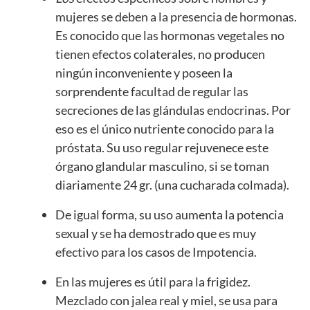
mujeres se deben a la presencia de hormonas.
Es conocido que las hormonas vegetales no
tienen efectos colaterales, no producen
ningún inconveniente y poseen la
sorprendente facultad de regular las
secreciones de las glándulas endocrinas. Por
eso es el único nutriente conocido para la
próstata. Su uso regular rejuvenece este
órgano glandular masculino, si se toman
diariamente 24 gr. (una cucharada colmada).
De igual forma, su uso aumenta la potencia
sexual y se ha demostrado que es muy
efectivo para los casos de Impotencia.
En las mujeres es útil para la frigidez.
Mezclado con jalea real y miel, se usa para