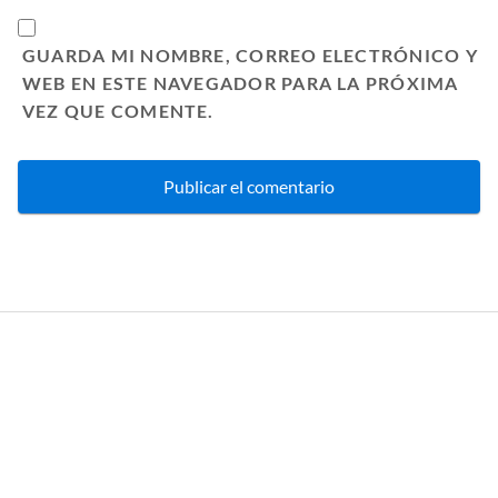
GUARDA MI NOMBRE, CORREO ELECTRÓNICO Y
WEB EN ESTE NAVEGADOR PARA LA PRÓXIMA
VEZ QUE COMENTE.