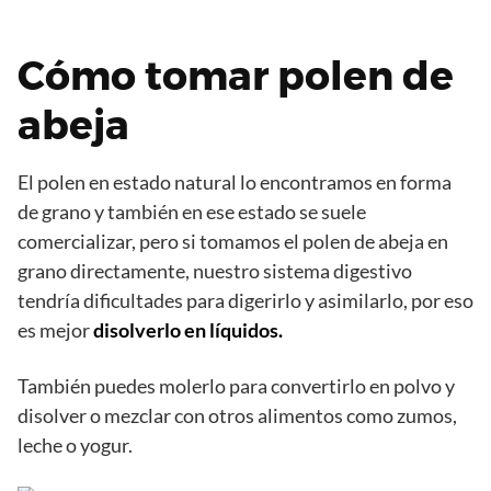
Cómo tomar polen de
abeja
El polen en estado natural lo encontramos en forma
de grano y también en ese estado se suele
comercializar, pero si tomamos el polen de abeja en
grano directamente, nuestro sistema digestivo
tendría dificultades para digerirlo y asimilarlo, por eso
es mejor
disolverlo en líquidos.
También puedes molerlo para convertirlo en polvo y
disolver o mezclar con otros alimentos como zumos,
leche o yogur.