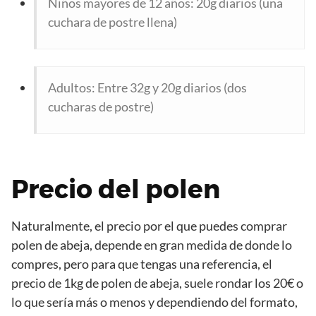
Niños mayores de 12 años: 20g diarios (una
cuchara de postre llena)
Adultos: Entre 32g y 20g diarios (dos
cucharas de postre)
Precio del polen
Naturalmente, el precio por el que puedes comprar
polen de abeja, depende en gran medida de donde lo
compres, pero para que tengas una referencia, el
precio de 1kg de polen de abeja, suele rondar los 20€ o
lo que sería más o menos y dependiendo del formato,