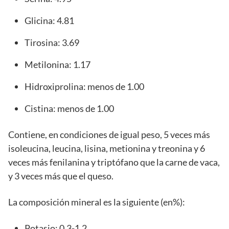
Glicina: 4.81
Tirosina: 3.69
Metilonina: 1.17
Hidroxiprolina: menos de 1.00
Cistina: menos de 1.00
Contiene, en condiciones de igual peso, 5 veces más
isoleucina, leucina, lisina, metionina y treonina y 6
veces más fenilanina y triptófano que la carne de vaca,
y 3 veces más que el queso.
La composición mineral es la siguiente (en%):
Potasio: 0.3-1.2