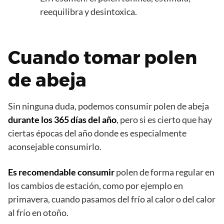
reequilibra y desintoxica.
Cuando tomar polen
de abeja
Sin ninguna duda, podemos consumir polen de abeja
durante los 365 días del año
, pero si es cierto que hay
ciertas épocas del año donde es especialmente
aconsejable consumirlo.
Es recomendable consumir
polen de forma regular en
los cambios de estación, como por ejemplo en
primavera, cuando pasamos del frío al calor o del calor
al frío en otoño.