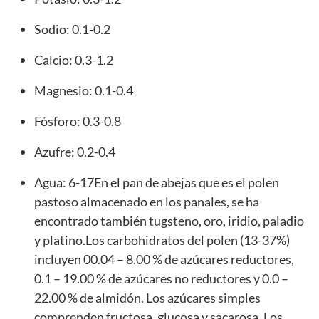
Sodio: 0.1-0.2
Calcio: 0.3-1.2
Magnesio: 0.1-0.4
Fósforo: 0.3-0.8
Azufre: 0.2-0.4
Agua: 6-17En el pan de abejas que es el polen
pastoso almacenado en los panales, se ha
encontrado también tugsteno, oro, iridio, paladio
y platino.Los carbohidratos del polen (13-37%)
incluyen 00.04 – 8.00 % de azúcares reductores,
0.1 – 19.00 % de azúcares no reductores y 0.0 –
22.00 % de almidón. Los azúcares simples
comprenden fructosa, glucosa y sacarosa. Los