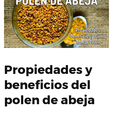
Propiedades y
beneficios del
polen de abeja