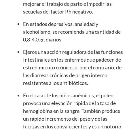
mejorar el trabajo de parto e impedir las
secuelas del factor Rh negativo.
En estados depresivos, ansiedad y
alcoholismo, se recomienda una cantidad de
0,8-4,0 gr. diarios.
Ejerce una acción reguladora de las funciones
Intestinales en los enfermos que padecen de
estreñimiento crónico, o, por el contrario, de
las diarreas crónicas de origen interno,
resistentes a los antibióticos.
En el caso de los niños anémicos, el polen
provoca una elevación rápida de la tasa de
hemoglobina en la sangre. También produce
un rápido incremento del peso y de las
fuerzas en los convalecientes y es un notorio